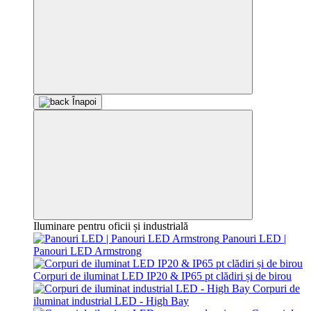
Înapoi
Iluminare pentru oficii și industrială
Panouri LED |
Panouri LED Armstrong
Corpuri de iluminat LED IP20 & IP65 pt clădiri și de birou
Corpuri de
iluminat industrial LED - High Bay