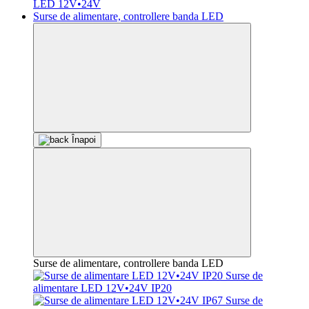
LED 12V•24V
Surse de alimentare, controllere banda LED
Înapoi
Surse de alimentare, controllere banda LED
Surse de
alimentare LED 12V•24V IP20
Surse de