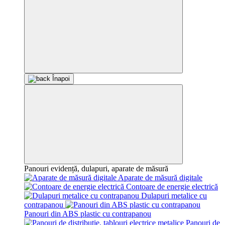
Înapoi
Panouri evidență, dulapuri, aparate de măsură
Aparate de măsură digitale
Contoare de energie electrică
Dulapuri metalice cu
contrapanou
Panouri din ABS plastic cu contrapanou
Panouri de