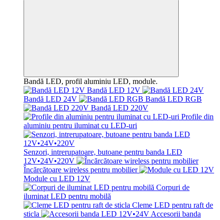
Bandă LED, profil aluminiu LED, module.
Bandă LED 12V
Bandă LED 24V
Bandă LED RGB
Bandă LED 220V
Profile din
aluminiu pentru iluminat cu LED-uri
Senzori, intrerupatoare, butoane pentru banda LED
12V•24V•220V
Încărcătoare wireless pentru mobilier
Module cu LED 12V
Corpuri de
iluminat LED pentru mobilă
Cleme LED pentru raft de
sticla
Accesorii banda