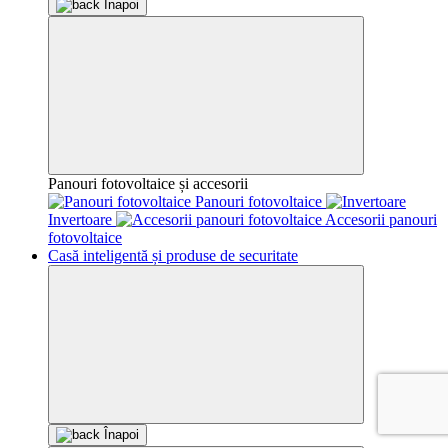
Înapoi
Panouri fotovoltaice și accesorii
Panouri fotovoltaice
Invertoare
Accesorii panouri
fotovoltaice
Casă inteligentă și produse de securitate
Înapoi