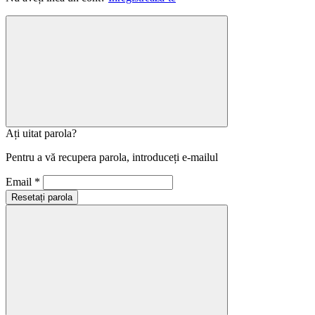
Ați uitat parola?
Pentru a vă recupera parola, introduceți e-mailul
Email *
Resetați parola