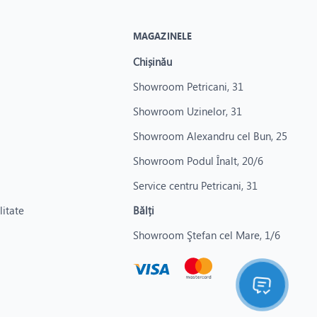
MAGAZINELE
Chișinău
Showroom Petricani, 31
Showroom Uzinelor, 31
Showroom Alexandru cel Bun, 25
Showroom Podul Înalt, 20/6
Service centru Petricani, 31
litate
Bălți
Showroom Ştefan cel Mare, 1/6