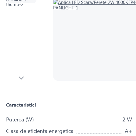
Caracteristici
Puterea (W)
2 W
Clasa de eficienta energetica
A+