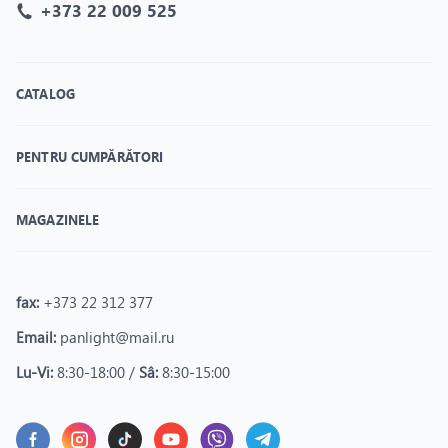
+373 22 009 525
CATALOG
PENTRU CUMPĂRĂTORI
MAGAZINELE
fax:
+373 22 312 377
Email:
panlight@mail.ru
Lu-Vi:
8:30-18:00 /
Sâ:
8:30-15:00