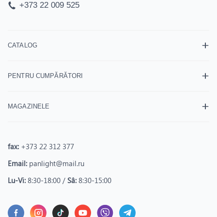
+373 22 009 525
CATALOG
PENTRU CUMPĂRĂTORI
MAGAZINELE
fax:
+373 22 312 377
Email:
panlight@mail.ru
Lu-Vi:
8:30-18:00 /
Sâ:
8:30-15:00