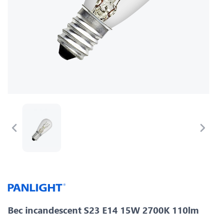
Bec incandescent S23 E14 15W 2700K 110lm