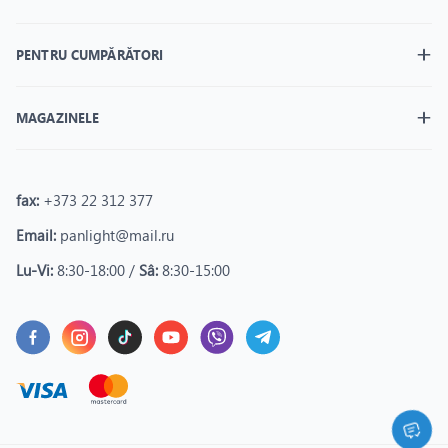
PENTRU CUMPĂRĂTORI
MAGAZINELE
fax:
+373 22 312 377
Email:
panlight@mail.ru
Lu-Vi:
8:30-18:00 /
Sâ:
8:30-15:00