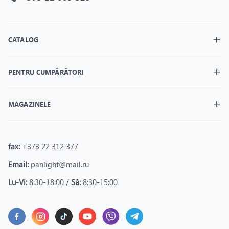
CATALOG
PENTRU CUMPĂRĂTORI
MAGAZINELE
fax:
+373 22 312 377
Email:
panlight@mail.ru
Lu-Vi:
8:30-18:00 /
Sâ:
8:30-15:00