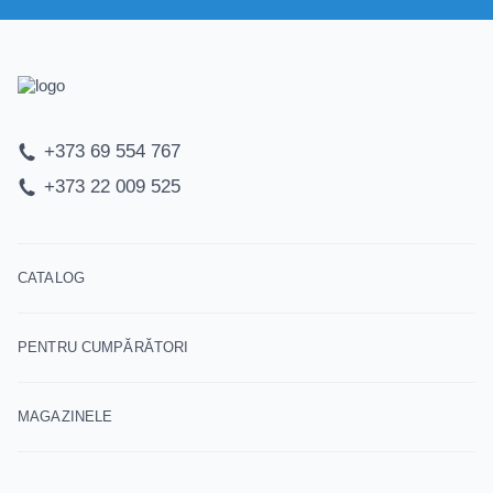
+373 69 554 767
+373 22 009 525
CATALOG
PENTRU CUMPĂRĂTORI
MAGAZINELE