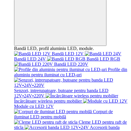
Bandă LED, profil aluminiu LED, module.
Bandă LED 12V
Bandă LED 24V
Bandă LED RGB
Bandă LED 220V
Profile din
aluminiu pentru iluminat cu LED-uri
Senzori, intrerupatoare, butoane pentru banda LED
12V•24V•220V
Încărcătoare wireless pentru mobilier
Module cu LED 12V
Corpuri de
iluminat LED pentru mobilă
Cleme LED pentru raft de
sticla
Accesorii banda