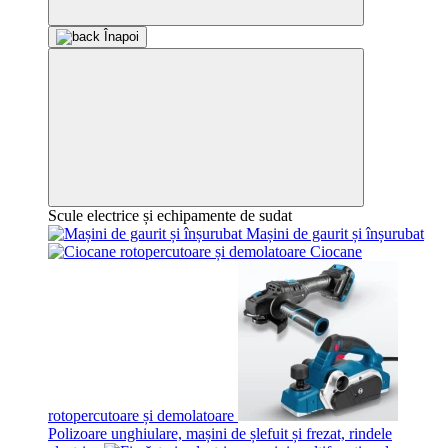
Înapoi
Scule electrice și echipamente de sudat
Mașini de gaurit și înșurubat
Ciocane
rotopercutoare și demolatoare
Polizoare unghiulare, mașini de șlefuit și frezat, rindele