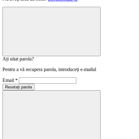
Ați uitat parola?
Pentru a vă recupera parola, introduceți e-mailul
Email *
Resetați parola