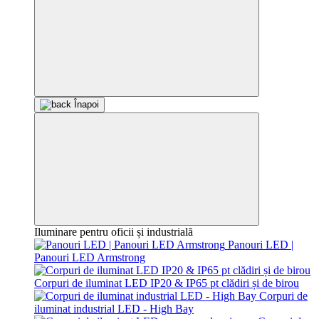
Înapoi
Iluminare pentru oficii și industrială
Panouri LED |
Panouri LED Armstrong
Corpuri de iluminat LED IP20 & IP65 pt clădiri și de birou
Corpuri de
iluminat industrial LED - High Bay