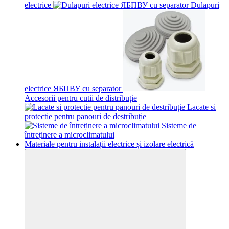
electrice
Dulapuri
electrice ЯБПВУ cu separator
Accesorii pentru cutii de distribuție
Lacate si
protectie pentru panouri de destribuție
Sisteme de
întreținere a microclimatului
Materiale pentru instalații electrice și izolare electrică