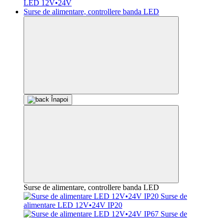
LED 12V•24V
Surse de alimentare, controllere banda LED
Înapoi
Surse de alimentare, controllere banda LED
Surse de
alimentare LED 12V•24V IP20
Surse de