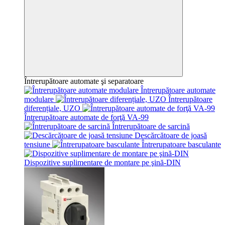
Întrerupătoare automate şi separatoare
Întrerupătoare automate
modulare
Întrerupătoare
diferențiale, UZO
Întrerupătoare automate de forţă VA-99
Întrerupătoare de sarcină
Descărcătoare de joasă
tensiune
Întrerupatoare basculante
Dispozitive suplimentare de montare pe şină-DIN