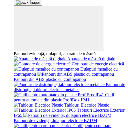
Înapoi
Panouri evidență, dulapuri, aparate de măsură
Aparate de măsură digitale
Contoare de energie electrică
Dulapuri metalice cu
contrapanou
Panouri din ABS plastic cu contrapanou
Panouri de
distribuție, tablouri electrice metalice
Cutii
pentru automate din plastic ProfiBox IP41
Tablouri Electrice Plastic
Tablouri Electrice Exterior
IP65
Panouri de evidență, dulapuri electrice BZUM
Cutii pentru contoare