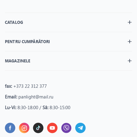
CATALOG
PENTRU CUMPĂRĂTORI
MAGAZINELE
fax:
+373 22 312 377
Email:
panlight@mail.ru
Lu-Vi:
8:30-18:00 /
Sâ:
8:30-15:00